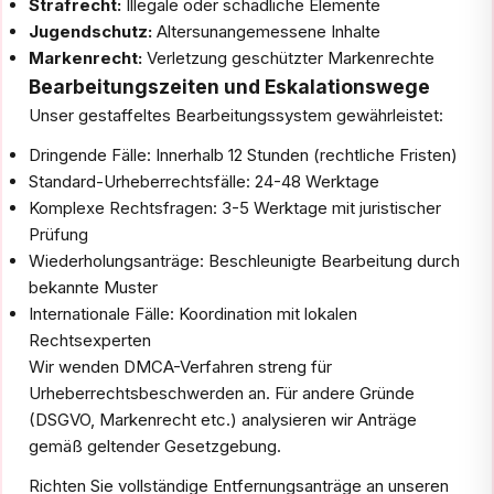
Strafrecht:
Illegale oder schädliche Elemente
Jugendschutz:
Altersunangemessene Inhalte
Markenrecht:
Verletzung geschützter Markenrechte
Bearbeitungszeiten und Eskalationswege
Unser gestaffeltes Bearbeitungssystem gewährleistet:
Dringende Fälle: Innerhalb 12 Stunden (rechtliche Fristen)
Standard-Urheberrechtsfälle: 24-48 Werktage
Komplexe Rechtsfragen: 3-5 Werktage mit juristischer
Prüfung
Wiederholungsanträge: Beschleunigte Bearbeitung durch
bekannte Muster
Internationale Fälle: Koordination mit lokalen
Rechtsexperten
Wir wenden DMCA-Verfahren streng für
Urheberrechtsbeschwerden an. Für andere Gründe
(DSGVO, Markenrecht etc.) analysieren wir Anträge
gemäß geltender Gesetzgebung.
Richten Sie vollständige Entfernungsanträge an unseren