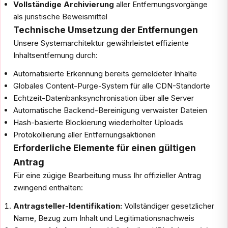
Vollständige Archivierung
aller Entfernungsvorgänge
als juristische Beweismittel
Technische Umsetzung der Entfernungen
Unsere Systemarchitektur gewährleistet effiziente
Inhaltsentfernung durch:
Automatisierte Erkennung bereits gemeldeter Inhalte
Globales Content-Purge-System für alle CDN-Standorte
Echtzeit-Datenbanksynchronisation über alle Server
Automatische Backend-Bereinigung verwaister Dateien
Hash-basierte Blockierung wiederholter Uploads
Protokollierung aller Entfernungsaktionen
Erforderliche Elemente für einen gültigen
Antrag
Für eine zügige Bearbeitung muss Ihr offizieller Antrag
zwingend enthalten:
Antragsteller-Identifikation:
Vollständiger gesetzlicher
Name, Bezug zum Inhalt und Legitimationsnachweis