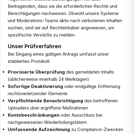
Beitragenden, dass sie die erforderlichen Rechte und
Berechtigungen nachweisen. Obwohl unsere Systeme
und Moderations-Teams aktiv nach verbotenen Inhalten
suchen, sind wir auf Rechteinhaber angewiesen, um
spezifische Verstöße zu melden.
Unser Prüfverfahren
Bei Eingang eines gültigen Antrags umfasst unser
etabliertes Protokoll:
Priorisierte Überprüfung
des gemeldeten Inhalts
(üblicherweise innerhalb 24 Werktagen)
Sofortige Deaktivierung
oder endgültige Entfernung
rechtsverletzender Elemente
Verpflichtende Benachrichtigung
des betroffenen
Uploaders über ergriffene Maßnahmen
Kontobeschränkungen
oder Ausschluss bei
nachgewiesenen Wiederholungstätern
Umfassende Aufzeichnung
zu Compliance-Zwecken