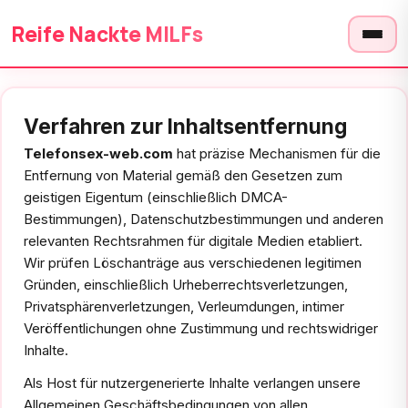
Reife Nackte MILFs
Verfahren zur Inhaltsentfernung
Telefonsex-web.com
hat präzise Mechanismen für die
Entfernung von Material gemäß den Gesetzen zum
geistigen Eigentum (einschließlich DMCA-
Bestimmungen), Datenschutzbestimmungen und anderen
relevanten Rechtsrahmen für digitale Medien etabliert.
Wir prüfen Löschanträge aus verschiedenen legitimen
Gründen, einschließlich Urheberrechtsverletzungen,
Privatsphärenverletzungen, Verleumdungen, intimer
Veröffentlichungen ohne Zustimmung und rechtswidriger
Inhalte.
Als Host für nutzergenerierte Inhalte verlangen unsere
Allgemeinen Geschäftsbedingungen von allen