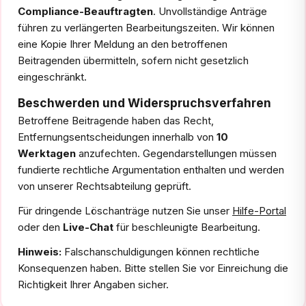
Compliance-Beauftragten
. Unvollständige Anträge
führen zu verlängerten Bearbeitungszeiten. Wir können
eine Kopie Ihrer Meldung an den betroffenen
Beitragenden übermitteln, sofern nicht gesetzlich
eingeschränkt.
Beschwerden und Widerspruchsverfahren
Betroffene Beitragende haben das Recht,
Entfernungsentscheidungen innerhalb von
10
Werktagen
anzufechten. Gegendarstellungen müssen
fundierte rechtliche Argumentation enthalten und werden
von unserer Rechtsabteilung geprüft.
Für dringende Löschanträge nutzen Sie unser
Hilfe-Portal
oder den
Live-Chat
für beschleunigte Bearbeitung.
Hinweis:
Falschanschuldigungen können rechtliche
Konsequenzen haben. Bitte stellen Sie vor Einreichung die
Richtigkeit Ihrer Angaben sicher.