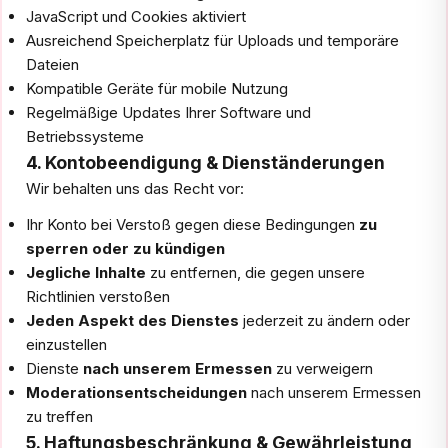
JavaScript und Cookies aktiviert
Ausreichend Speicherplatz für Uploads und temporäre
Dateien
Kompatible Geräte für mobile Nutzung
Regelmäßige Updates Ihrer Software und
Betriebssysteme
4. Kontobeendigung & Dienständerungen
Wir behalten uns das Recht vor:
Ihr Konto bei Verstoß gegen diese Bedingungen
zu
sperren oder zu kündigen
Jegliche Inhalte
zu entfernen, die gegen unsere
Richtlinien verstoßen
Jeden Aspekt des Dienstes
jederzeit zu ändern oder
einzustellen
Dienste
nach unserem Ermessen
zu verweigern
Moderationsentscheidungen
nach unserem Ermessen
zu treffen
5. Haftungsbeschränkung & Gewährleistung