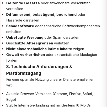
Geltende Gesetze
oder anwendbare Vorschriften
verstoßen
Diffamierend, belästigend, bedrohend
oder
Hassrede darstellen
Schadsoftware
oder schädliche Softwarekomponenten
enthalten
Unbefugte Werbung
oder Spam darstellen
Geschützte
Altersgrenzen
verletzen
Nicht einvernehmliche intime Inhalte
zeigen
Gewalt verherrlichen
oder extremistische Ideologien
fördern
3. Technische Anforderungen &
Plattformzugang
Für eine optimale Nutzung unserer Dienste empfehlen
wir:
Aktuelle Browser-Versionen (Chrome, Firefox, Safari,
Edge)
Stabile Internetverbindung mit mindestens 10 Mbit/s