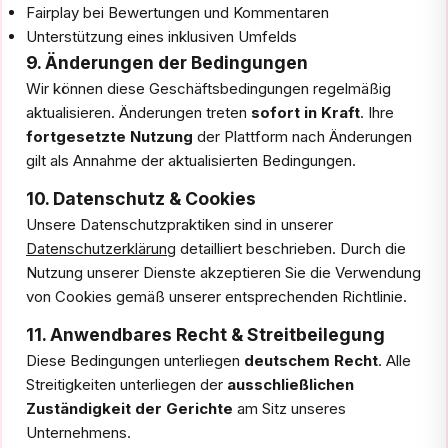
Fairplay bei Bewertungen und Kommentaren
Unterstützung eines inklusiven Umfelds
9. Änderungen der Bedingungen
Wir können diese Geschäftsbedingungen regelmäßig
aktualisieren. Änderungen treten
sofort in Kraft
. Ihre
fortgesetzte Nutzung
der Plattform nach Änderungen
gilt als Annahme der aktualisierten Bedingungen.
10. Datenschutz & Cookies
Unsere Datenschutzpraktiken sind in unserer
Datenschutzerklärung
detailliert beschrieben. Durch die
Nutzung unserer Dienste akzeptieren Sie die Verwendung
von Cookies gemäß unserer entsprechenden Richtlinie.
11. Anwendbares Recht & Streitbeilegung
Diese Bedingungen unterliegen
deutschem Recht
. Alle
Streitigkeiten unterliegen der
ausschließlichen
Zuständigkeit der Gerichte
am Sitz unseres
Unternehmens.