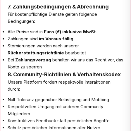
7. Zahlungsbedingungen & Abrechnung
Für kostenpflichtige Dienste gelten folgende
Bedingungen:
Alle Preise sind in
Euro (€) inklusive MwSt.
Zahlungen sind
im Voraus fällig
Stornierungen werden nach unserer
Rückerstattungsrichtlinie
bearbeitet
Bei
Zahlungsverzug
behalten wir uns das Recht vor, das
Konto zu sperren
8. Community-Richtlinien & Verhaltenskodex
Unsere Plattform fördert respektvolle Interaktionen
durch:
Null-Toleranz gegenüber Belästigung und Mobbing
Respektvollen Umgang mit anderen Community-
Mitgliedern
Konstruktives Feedback statt persönlicher Angriffe
Schutz persönlicher Informationen aller Nutzer