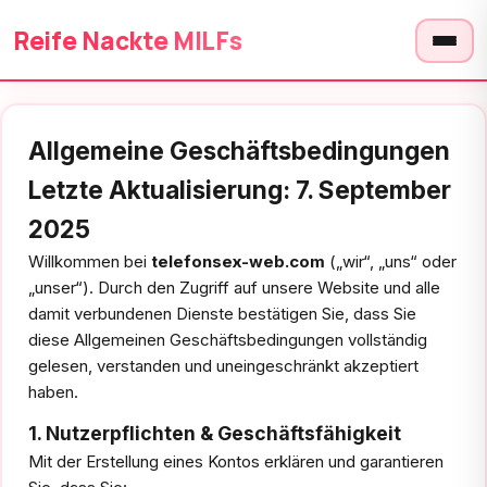
Reife Nackte MILFs
Allgemeine Geschäftsbedingungen
Letzte Aktualisierung: 7. September
2025
Willkommen bei
telefonsex-web.com
(„wir“, „uns“ oder
„unser“). Durch den Zugriff auf unsere Website und alle
damit verbundenen Dienste bestätigen Sie, dass Sie
diese Allgemeinen Geschäftsbedingungen vollständig
gelesen, verstanden und uneingeschränkt akzeptiert
haben.
1. Nutzerpflichten & Geschäftsfähigkeit
Mit der Erstellung eines Kontos erklären und garantieren