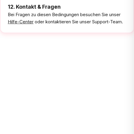
12. Kontakt & Fragen
Bei Fragen zu diesen Bedingungen besuchen Sie unser
Hilfe-Center
oder kontaktieren Sie unser Support-Team.